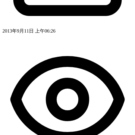
2013年9月11日 上午06:26