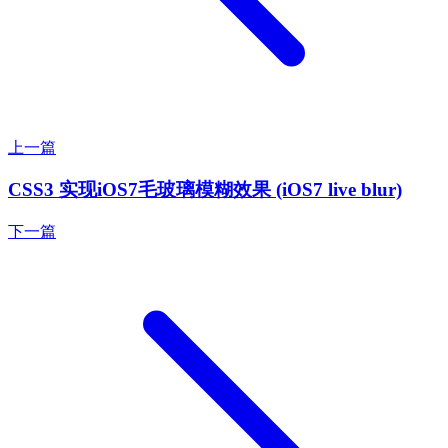
上一篇
CSS3 实现iOS7毛玻璃模糊效果 (iOS7 live blur)
下一篇