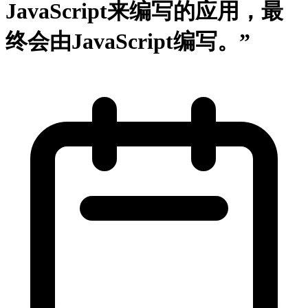
JavaScript来编写的应用，最
终会由JavaScript编写。”