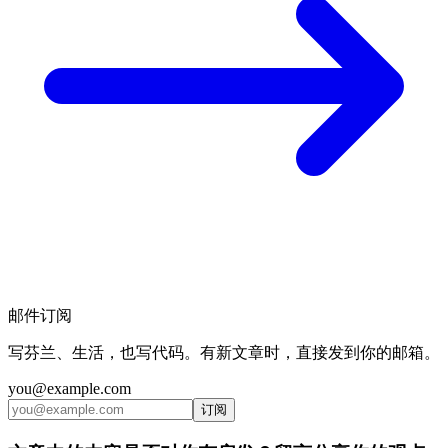
邮件订阅
写芬兰、生活，也写代码。有新文章时，直接发到你的邮箱。
you@example.com
订阅