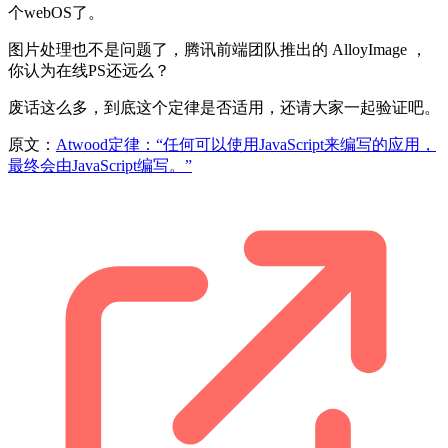
个webOS了。
图片处理也不是问题了，腾讯前端团队推出的 AlloyImage ，
你认为在线PS还远么？
废话这么多，到底这个定律是否适用，还请大家一起验证吧。
原文：
Atwood定律：“任何可以使用JavaScript来编写的应用，
最终会由JavaScript编写。”