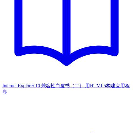
Internet Explorer 10 兼容性白皮书（二） 用HTML5构建应用程
序