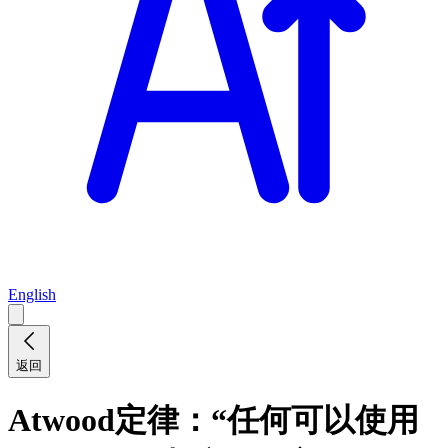
English
返回
Atwood定律：“任何可以使用