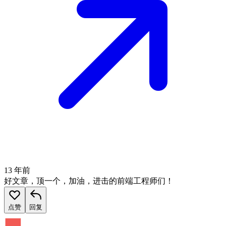
13 年前
好文章，顶一个，加油，进击的前端工程师们！
点赞
回复