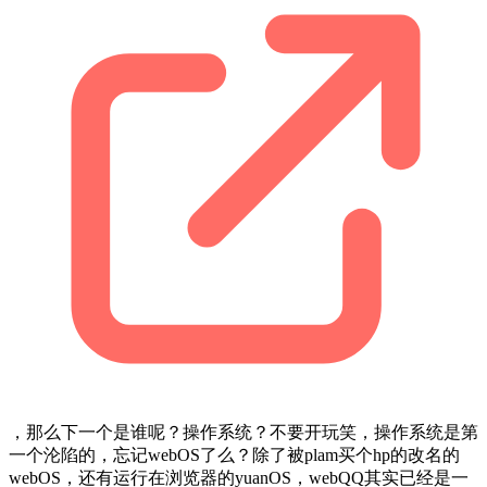
，那么下一个是谁呢？操作系统？不要开玩笑，操作系统是第
一个沦陷的，忘记webOS了么？除了被plam买个hp的改名的
webOS，还有运行在浏览器的yuanOS，webQQ其实已经是一