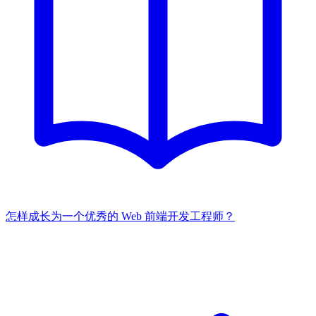
怎样成长为一个优秀的 Web 前端开发工程师？