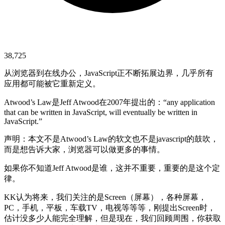
38,725
从浏览器到在线办公，JavaScript正不断拓展边界，几乎所有
应用都可能被它重新定义。
Atwood’s Law是Jeff Atwood在2007年提出的：“any application
that can be written in JavaScript, will eventually be written in
JavaScript.”
声明：本文不是Atwood’s Law的软文也不是javascript的鼓吹，
而是想告诉大家，浏览器可以做更多的事情。
如果你不知道Jeff Atwood是谁，这并不重要，重要的是这个定
律。
KK认为将来，我们关注的是Screen（屏幕），各种屏幕，
PC，手机，平板，车载TV，电视等等等，刚提出Screen时，
估计没多少人能完全理解，但是现在，我们回顾周围，你获取