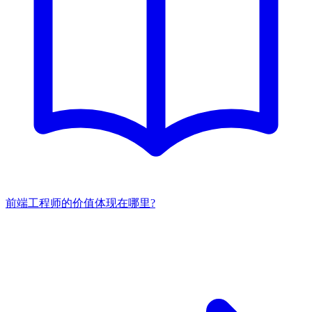
前端工程师的价值体现在哪里?