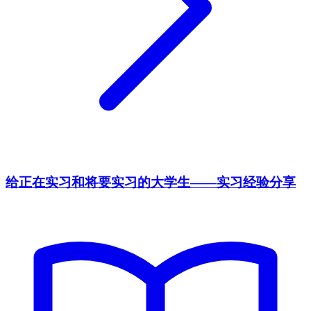
给正在实习和将要实习的大学生——实习经验分享