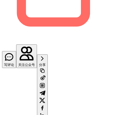
写评论
关注公众号
分享