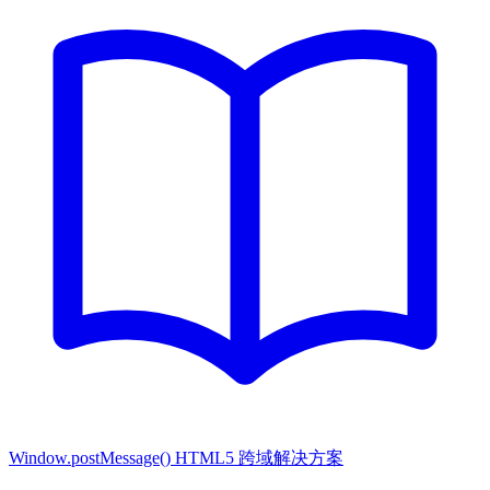
Window.postMessage() HTML5 跨域解决方案