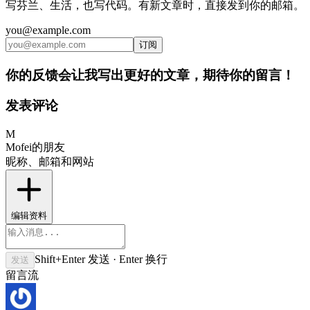
写芬兰、生活，也写代码。有新文章时，直接发到你的邮箱。
you@example.com
订阅
你的反馈会让我写出更好的文章，期待你的留言！
发表评论
M
Mofei的朋友
昵称、邮箱和网站
编辑资料
Shift+Enter 发送 · Enter 换行
发送
留言流