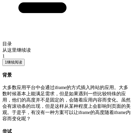
目录
从这里继续读
1
1
继续阅读
背景
大多数应用平台中会通过iframe的方式插入跨站的应用。大多
数时候基本上能满足需求，但是如果遇到一些比较特殊的应
用，他们的高度并不是固定的，会随着应用内容而变化。虽然
会有滚动条的出现，但是这样从某种程度上会影响到页面的美
观。于是乎，有没有一种方案可以让iframe的高度随着iframe内
容而变化呢？
尝试