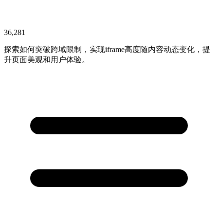
36,281
探索如何突破跨域限制，实现iframe高度随内容动态变化，提
升页面美观和用户体验。