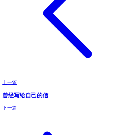
上一篇
曾经写给自己的信
下一篇