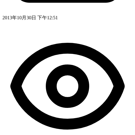
2013年10月30日 下午12:51