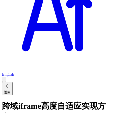
English
返回
跨域iframe高度自适应实现方