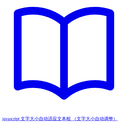
javascript 文字大小自动适应文本框 （文字大小自动调整）