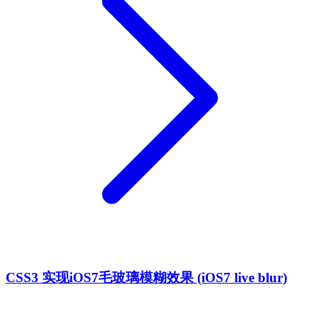
CSS3 实现iOS7毛玻璃模糊效果 (iOS7 live blur)