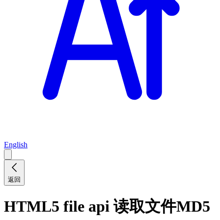
English
返回
HTML5 file api 读取文件MD5