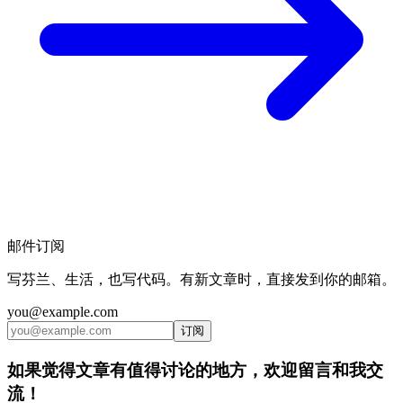
邮件订阅
写芬兰、生活，也写代码。有新文章时，直接发到你的邮箱。
you@example.com
订阅
如果觉得文章有值得讨论的地方，欢迎留言和我交
流！