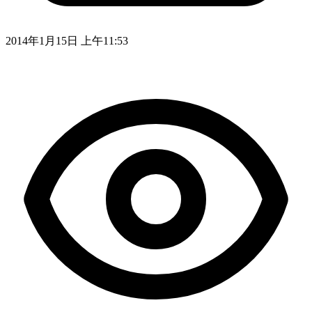
2014年1月15日 上午11:53