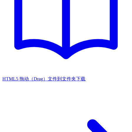
HTML5 拖动（Drag）文件到文件夹下载