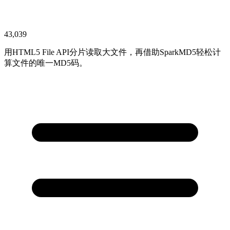
43,039
用HTML5 File API分片读取大文件，再借助SparkMD5轻松计
算文件的唯一MD5码。