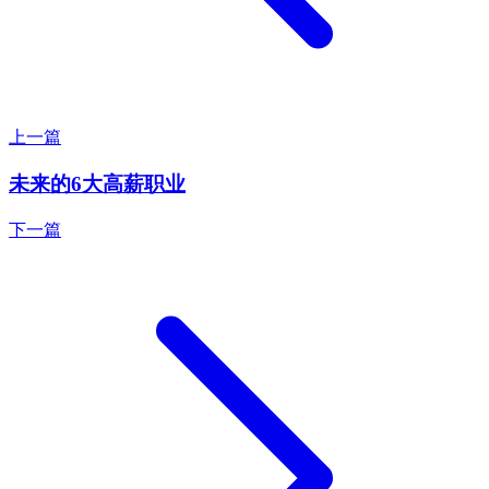
上一篇
未来的6大高薪职业
下一篇