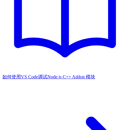
如何使用VS Code调试Node.js C++ Addon 模块