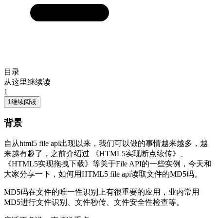
目录
从这里继续读
1
1
继续阅读
背景
自从html5 file api出现以来，我们可以做的事情越来越多，越
来越有趣了，之前介绍过 《HTML5实现断点续传》、
《HTML5实现拖拽下载》等关于File API的一些实例，今天和
大家分享一下，如何用HTML5 file api读取文件的MD5码。
MD5码在文件的唯一性识别上有很重要的应用，业内常用
MD5进行文件识别、文件秒传、文件安全性检查等。