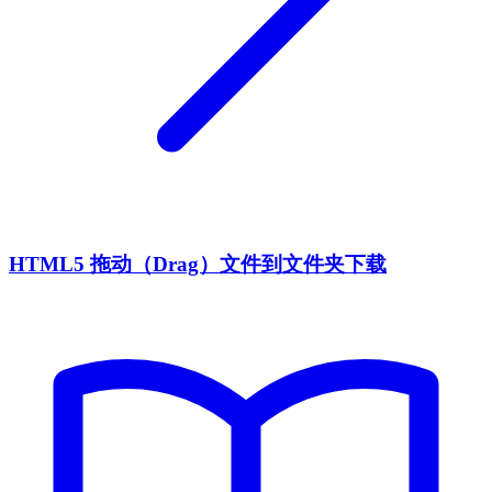
HTML5 拖动（Drag）文件到文件夹下载