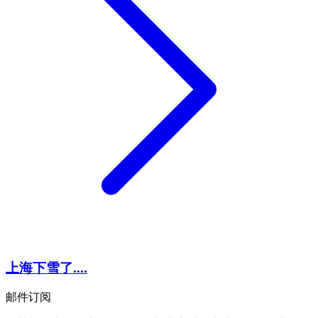
上海下雪了....
邮件订阅