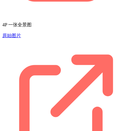
4P 一张全景图
原始图片