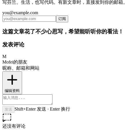
写芬兰、生活，也写代码。有新文章时，直接发到你的邮箱。
you@example.com
订阅
这篇文章花了不少心思写，希望能听听你的看法！
发表评论
M
Mofei的朋友
昵称、邮箱和网站
编辑资料
Shift+Enter 发送 · Enter 换行
发送
还没有评论