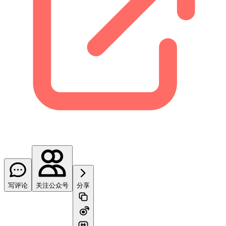
写评论
关注公众号
分享