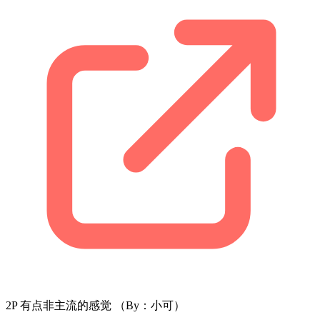
2P 有点非主流的感觉 （By：小可）