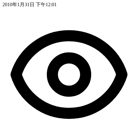
2010年1月31日 下午12:01