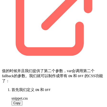
值的时候并且我们提供了第二个参数，var会调用第二个
fallback的参数。我们就可以制作成带有
和
的CSS功能
ON
OFF
了：
首先我们定义
和
ON
OFF
snippet.css
Copy