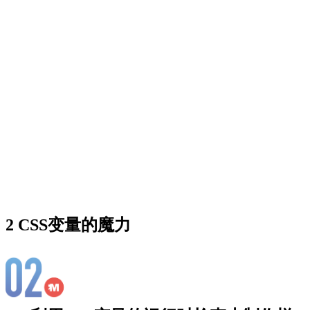
2 CSS变量的魔力