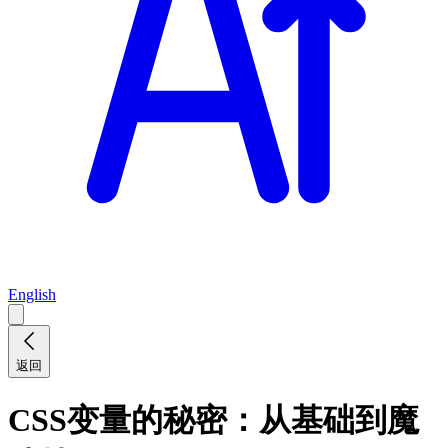
English
返回
CSS变量的秘密：从基础到魔