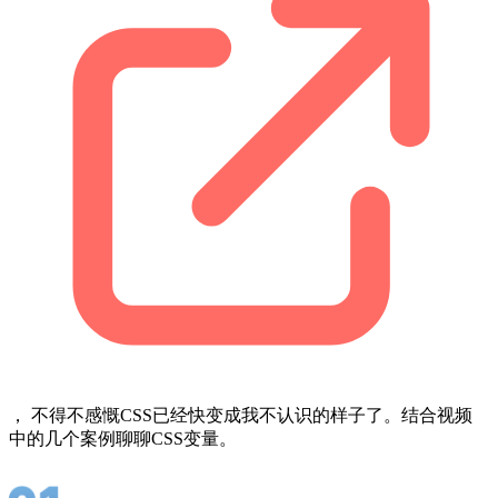
， 不得不感慨CSS已经快变成我不认识的样子了。结合视频
中的几个案例聊聊CSS变量。