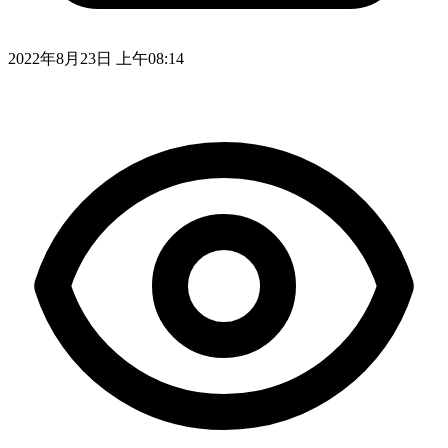
2022年8月23日 上午08:14