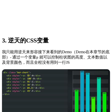
3. 逆天的CSS变量
我只能用逆天来形容接下来看到的Demo（Demo在本章节的底
部）- 通过一个变量
就可以控制柱状图的高度、文本数值以
p
及背景颜色，而且全程没有用到一行JS