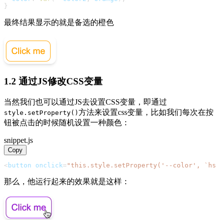
}
最终结果显示的就是备选的橙色
1.2 通过JS修改CSS变量
当然我们也可以通过JS去设置CSS变量，即通过
方法来设置css变量，比如我们每次在按
style.setProperty()
钮被点击的时候随机设置一种颜色：
snippet.js
Copy
<
button onclick
=
"this.style.setProperty('--color', `hs
那么，他运行起来的效果就是这样：