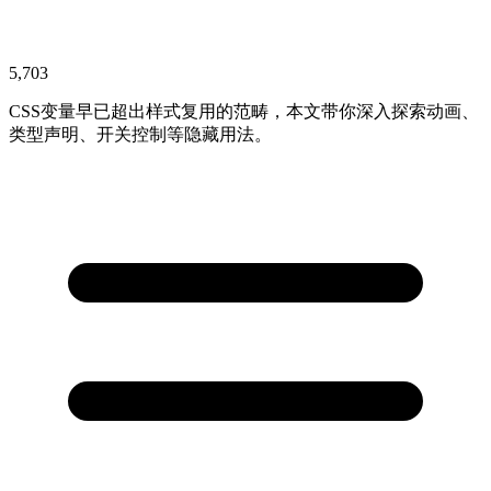
5,703
CSS变量早已超出样式复用的范畴，本文带你深入探索动画、
类型声明、开关控制等隐藏用法。