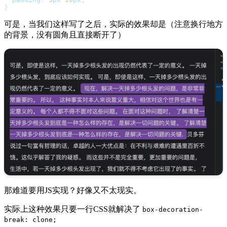
}
可是，当我们这样写了之后，实际的效果却是（注意换行地方
的背景，没有圆角且直接断开了）
那难道要用JS实现？好像又不太现实。
实际上这种效果只要一行CSS就解决了
box-decoration-
break: clone;