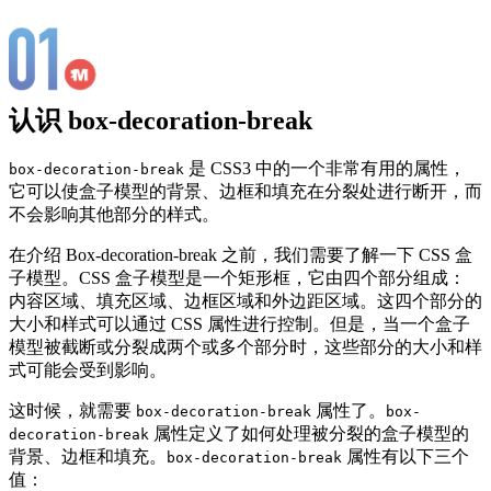
认识 box-decoration-break
是 CSS3 中的一个非常有用的属性，
box-decoration-break
它可以使盒子模型的背景、边框和填充在分裂处进行断开，而
不会影响其他部分的样式。
在介绍 Box-decoration-break 之前，我们需要了解一下 CSS 盒
子模型。CSS 盒子模型是一个矩形框，它由四个部分组成：
内容区域、填充区域、边框区域和外边距区域。这四个部分的
大小和样式可以通过 CSS 属性进行控制。但是，当一个盒子
模型被截断或分裂成两个或多个部分时，这些部分的大小和样
式可能会受到影响。
这时候，就需要
属性了。
box-decoration-break
box-
属性定义了如何处理被分裂的盒子模型的
decoration-break
背景、边框和填充。
属性有以下三个
box-decoration-break
值：