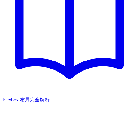
Flexbox 布局完全解析