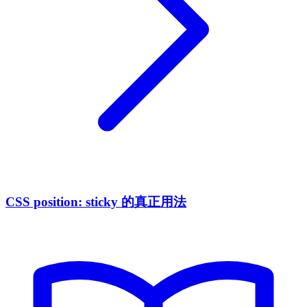
CSS position: sticky 的真正用法