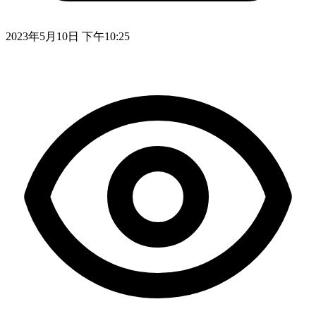
2023年5月10日 下午10:25