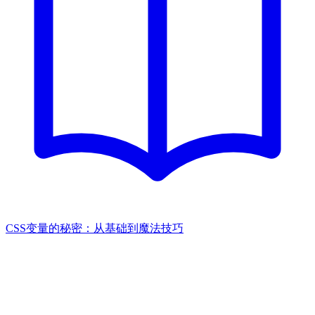
CSS变量的秘密：从基础到魔法技巧