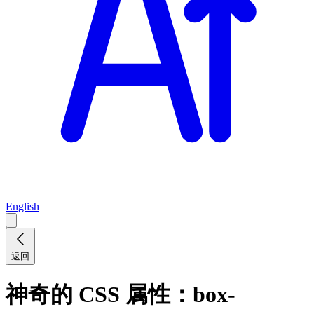
English
返回
神奇的 CSS 属性：box-