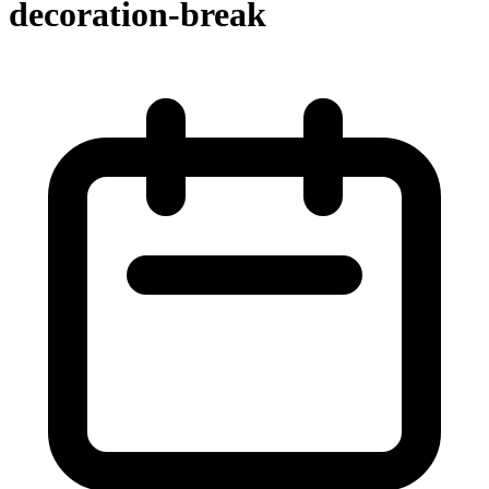
decoration-break