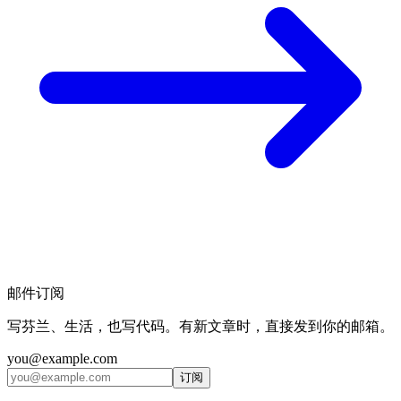
邮件订阅
写芬兰、生活，也写代码。有新文章时，直接发到你的邮箱。
you@example.com
订阅