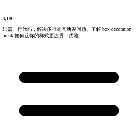
3,186
只需一行代码，解决多行高亮断裂问题。了解 box-decoration-
break 如何让你的样式更连贯、优雅。