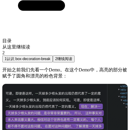
目录
从这里继续读
2
1
认识 box-decoration-break
2
继续阅读
开始之前我们先看一个Demo。在这个Demo中，高亮的部分被
赋予了圆角和漂亮的粉色背景：