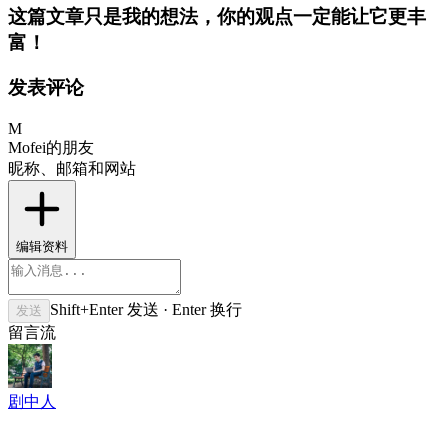
这篇文章只是我的想法，你的观点一定能让它更丰
富！
发表评论
M
Mofei的朋友
昵称、邮箱和网站
编辑资料
Shift+Enter 发送 · Enter 换行
发送
留言流
剧中人