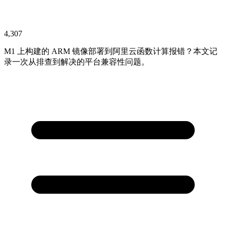
4,307
M1 上构建的 ARM 镜像部署到阿里云函数计算报错？本文记
录一次从排查到解决的平台兼容性问题。