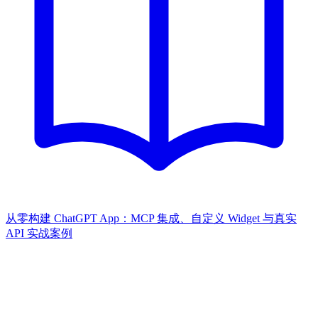
从零构建 ChatGPT App：MCP 集成、自定义 Widget 与真实
API 实战案例