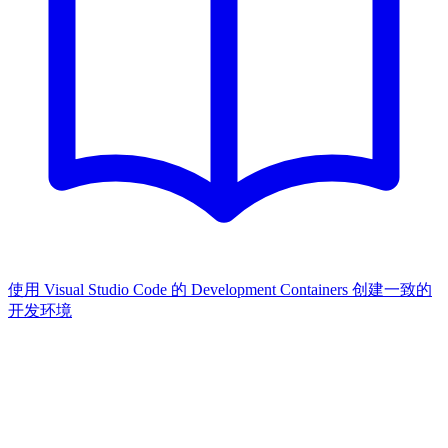
使用 Visual Studio Code 的 Development Containers 创建一致的
开发环境