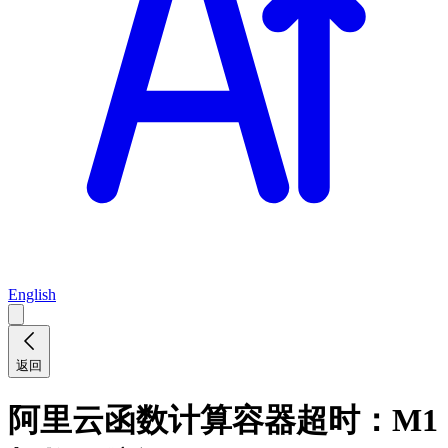
English
返回
阿里云函数计算容器超时：M1