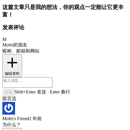
这篇文章只是我的想法，你的观点一定能让它更丰
富！
发表评论
M
Mofei的朋友
昵称、邮箱和网站
编辑资料
Shift+Enter 发送 · Enter 换行
发送
留言流
Mofei's Friend
2 年前
为什么？