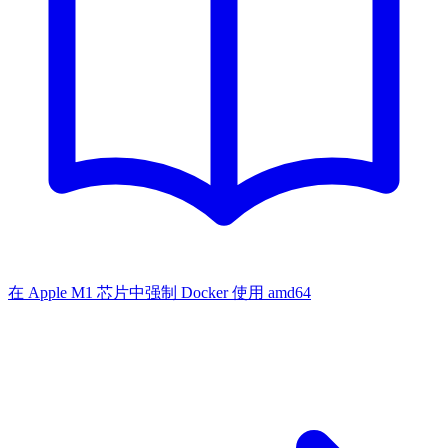
在 Apple M1 芯片中强制 Docker 使用 amd64