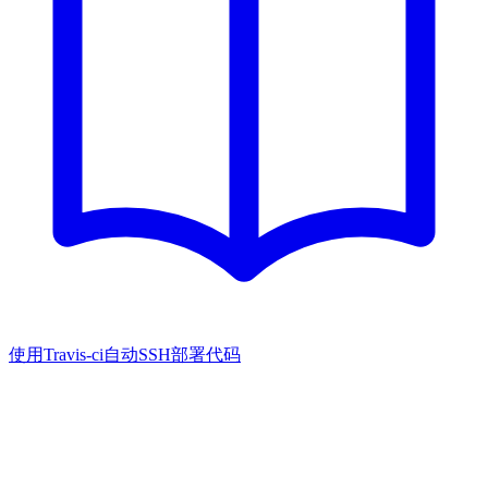
使用Travis-ci自动SSH部署代码