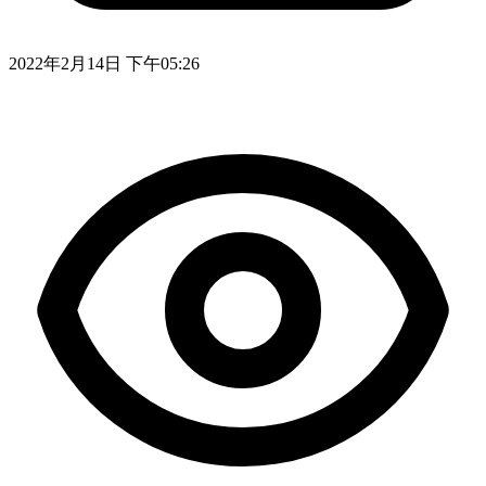
2022年2月14日 下午05:26