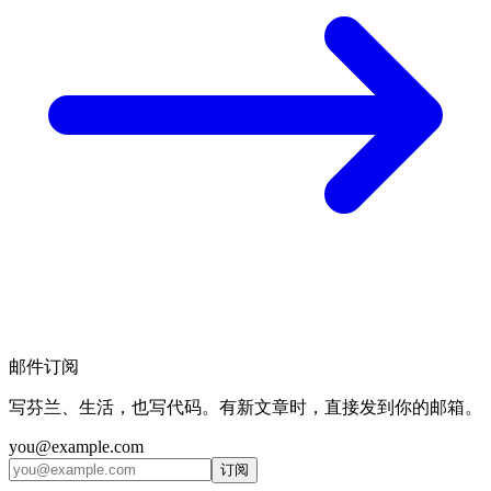
邮件订阅
写芬兰、生活，也写代码。有新文章时，直接发到你的邮箱。
you@example.com
订阅