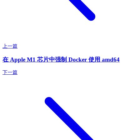
上一篇
在 Apple M1 芯片中强制 Docker 使用 amd64
下一篇