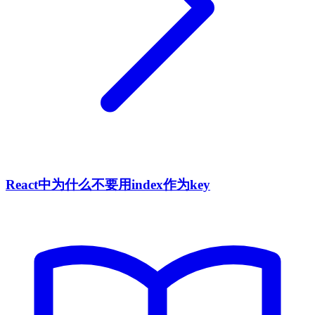
React中为什么不要用index作为key